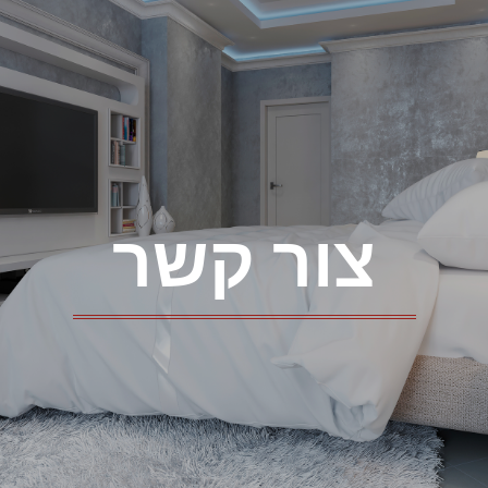
צור קשר